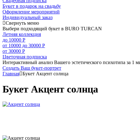
Свадебная подписка
Букет в подарок на свадьбу
Оформление мероприятий
Индивидуальный заказ
Свернуть меню
Выбери подходящий букет в BURO TURCAN
Летняя коллекция
до 10000 Р
от 10000 до 30000 Р
от 30000 Р
Цветочная подписка
Интерактивный анализ Вашего эстетического психотипа за 1 м
Создать Ваш букет-портрет
Главная
Букет Акцент солнца
Букет Акцент солнца