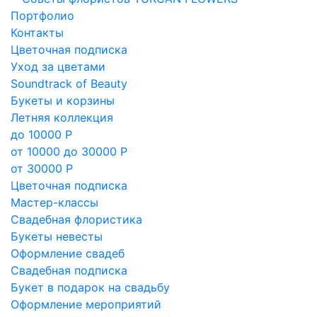
Портфолио
Контакты
Цветочная подписка
Уход за цветами
Soundtrack of Beauty
Букеты и корзины
Летняя коллекция
до 10000 Р
от 10000 до 30000 Р
от 30000 Р
Цветочная подписка
Мастер-классы
Свадебная флористика
Букеты невесты
Оформление свадеб
Свадебная подписка
Букет в подарок на свадьбу
Оформление мероприятий