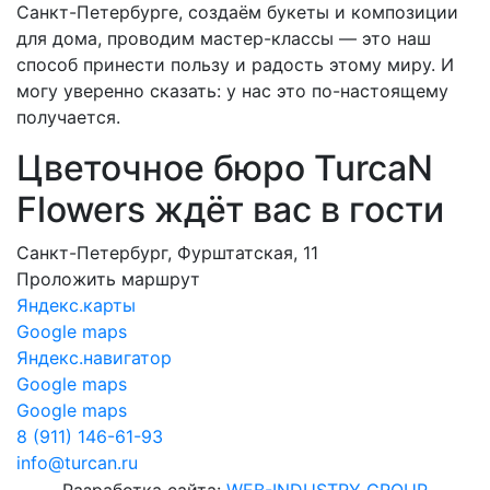
Санкт-Петербурге, создаём букеты и композиции
для дома, проводим мастер-классы — это наш
способ принести пользу и радость этому миру. И
могу уверенно сказать: у нас это по-настоящему
получается.
Цветочное бюро TurcaN
Flowers ждёт вас в гости
Санкт-Петербург, Фурштатская, 11
Проложить маршрут
Яндекс.карты
Google maps
Яндекс.навигатор
Google maps
Google maps
8 (911) 146-61-93
info@turcan.ru
Разработка сайта:
WEB-INDUSTRY GROUP