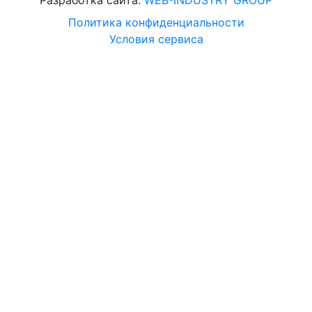
Политика конфиденциальности
Условия сервиса