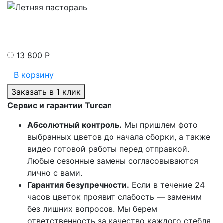
13 800 Р
В корзину
Заказать в 1 клик
Сервис и гарантии Turcan
Абсолютный контроль.
Мы пришлем фото
выбранных цветов до начала сборки, а также
видео готовой работы перед отправкой.
Любые сезонные замены согласовываются
лично с вами.
Гарантия безупречности.
Если в течение 24
часов цветок проявит слабость — заменим
без лишних вопросов. Мы берем
ответственность за качество каждого стебля.