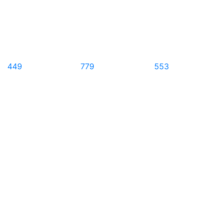
449
779
553