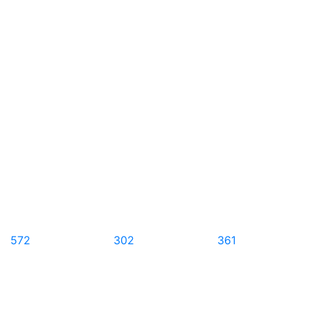
572
302
361