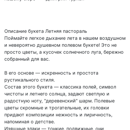
Описание букета Летняя пастораль
Поймайте легкое дыхание лета в нашем воздушном
и невероятно душевном полевом букете! Это не
просто цветы, а кусочек солнечного луга, бережно
собранный для вас.
В его основе — искренность и простота
рустикального стиля.
Состав этого букета — классика полей, символ
чистоты и летнего солнца, задают светлую и
радостную ноту, "деревенский" шарм. Полевые
цветы скромные и трогательные, их головки
придают композиции нежность и лиричность,
напоминая о детстве.
Изящные злаки — тонкие, подвижные, они