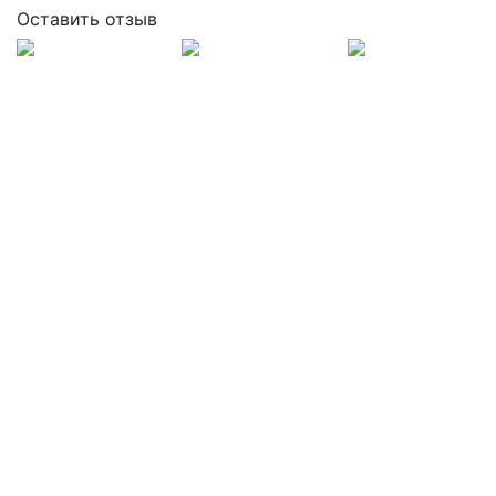
Оставить отзыв