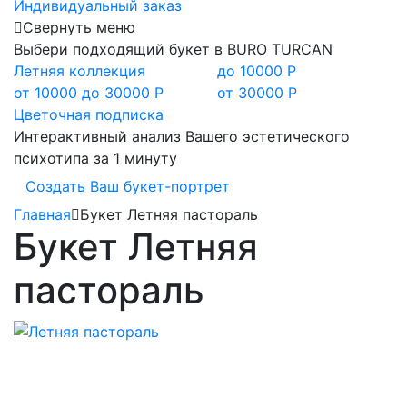
Индивидуальный заказ
Свернуть меню
Выбери подходящий букет в BURO TURCAN
Летняя коллекция
до 10000 Р
от 10000 до 30000 Р
от 30000 Р
Цветочная подписка
Интерактивный анализ Вашего эстетического
психотипа за 1 минуту
Создать Ваш букет-портрет
Главная
Букет Летняя пастораль
Букет Летняя
пастораль