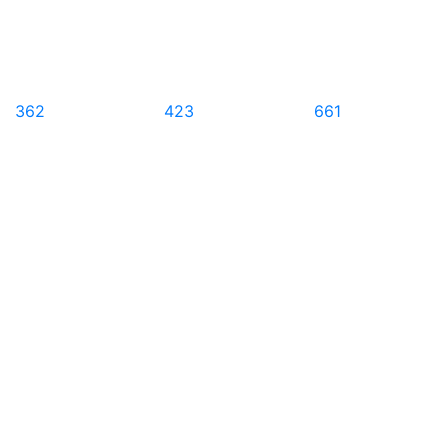
362
423
661