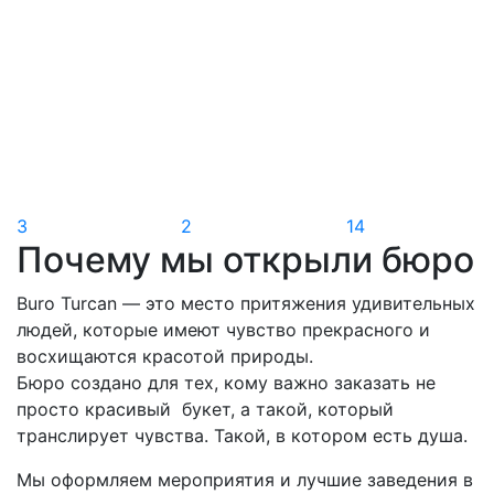
3
2
14
Почему мы открыли бюро
Buro Turcan — это место притяжения удивительных
людей, которые имеют чувство прекрасного и
восхищаются красотой природы.
Бюро создано для тех, кому важно заказать не
просто красивый букет, а такой, который
транслирует чувства. Такой, в котором есть душа.
Мы оформляем мероприятия и лучшие заведения в