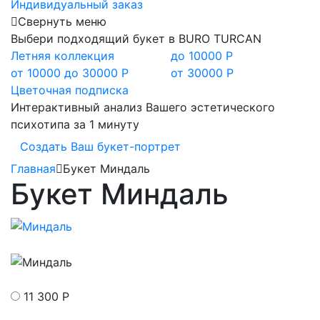
Индивидуальный заказ
Свернуть меню
Выбери подходящий букет в BURO TURCAN
Летняя коллекция
до 10000 Р
от 10000 до 30000 Р
от 30000 Р
Цветочная подписка
Интерактивный анализ Вашего эстетического
психотипа за 1 минуту
Создать Ваш букет-портрет
Главная
Букет Миндаль
Букет Миндаль
11 300 Р