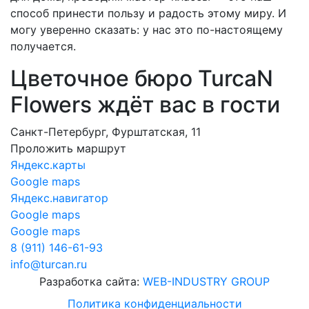
способ принести пользу и радость этому миру. И
могу уверенно сказать: у нас это по-настоящему
получается.
Цветочное бюро TurcaN
Flowers ждёт вас в гости
Санкт-Петербург, Фурштатская, 11
Проложить маршрут
Яндекс.карты
Google maps
Яндекс.навигатор
Google maps
Google maps
8 (911) 146-61-93
info@turcan.ru
Разработка сайта:
WEB-INDUSTRY GROUP
Политика конфиденциальности