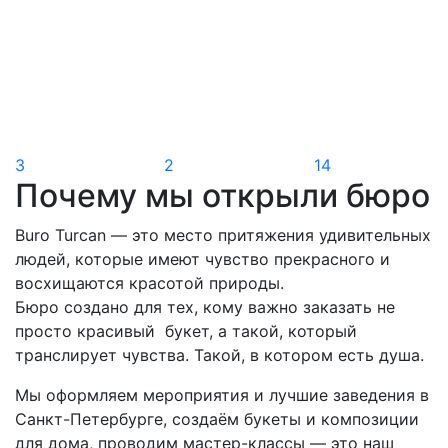
3
2
14
Почему мы открыли бюро
Buro Turcan — это место притяжения удивительных
людей, которые имеют чувство прекрасного и
восхищаются красотой природы.
Бюро создано для тех, кому важно заказать не
просто красивый букет, а такой, который
транслирует чувства. Такой, в котором есть душа.
Мы оформляем мероприятия и лучшие заведения в
Санкт-Петербурге, создаём букеты и композиции
для дома, проводим мастер-классы — это наш