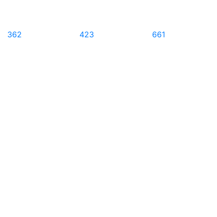
362
423
661