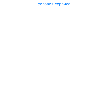
Условия сервиса