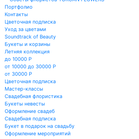
Портфолио
Контакты
Цветочная подписка
Уход за цветами
Soundtrack of Beauty
Букеты и корзины
Летняя коллекция
до 10000 Р
от 10000 до 30000 Р
от 30000 Р
Цветочная подписка
Мастер-классы
Свадебная флористика
Букеты невесты
Оформление свадеб
Свадебная подписка
Букет в подарок на свадьбу
Оформление мероприятий