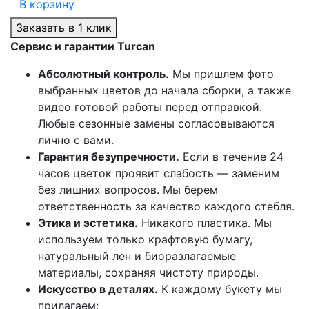
В корзину
Заказать в 1 клик
Сервис и гарантии Turcan
Абсолютный контроль.
Мы пришлем фото
выбранных цветов до начала сборки, а также
видео готовой работы перед отправкой.
Любые сезонные замены согласовываются
лично с вами.
Гарантия безупречности.
Если в течение 24
часов цветок проявит слабость — заменим
без лишних вопросов. Мы берем
ответственность за качество каждого стебля.
Этика и эстетика.
Никакого пластика. Мы
используем только крафтовую бумагу,
натуральный лен и биоразлагаемые
материалы, сохраняя чистоту природы.
Искусство в деталях.
К каждому букету мы
прилагаем: