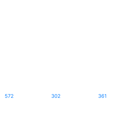
572
302
361