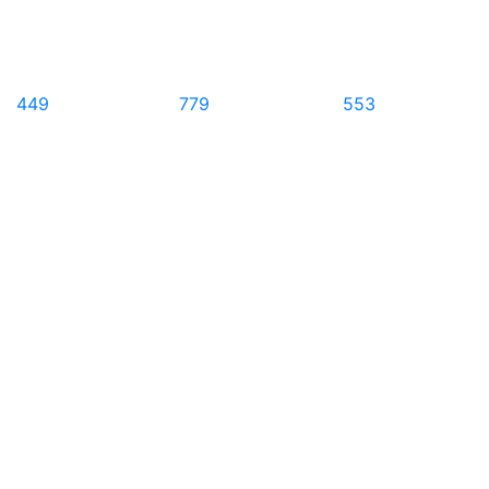
449
779
553