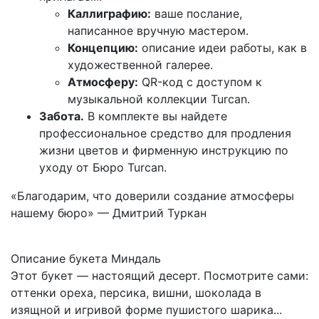
Каллиграфию:
ваше послание,
написанное вручную мастером.
Концепцию:
описание идеи работы, как в
художественной галерее.
Атмосферу:
QR-код с доступом к
музыкальной коллекции Turcan.
Забота.
В комплекте вы найдете
профессиональное средство для продления
жизни цветов и фирменную инструкцию по
уходу от Бюро Turcan.
«Благодарим, что доверили создание атмосферы
нашему бюро» — Дмитрий Туркан
Описание букета Миндаль
Этот букет — настоящий десерт. Посмотрите сами:
оттенки ореха, персика, вишни, шоколада в
изящной и игривой форме пушистого шарика...